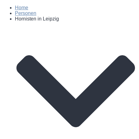
Home
Personen
Hornisten in Leipzig