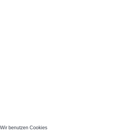
Wir benutzen Cookies