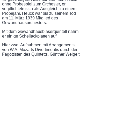
ohne Probespiel zum Orchester, er
verpflichtete sich als Ausgleich zu einem
Probejahr. Heuck war bis zu seinem Tod
am 11. März 1939 Mitglied des
Gewandhausorchesters.
Mit dem Gewandhausbläserquintett nahm
er einige Schellackplatten auf.
Hier zwei Aufnahmen mit Arrangements
von W.A. Mozarts Divertimentis durch den
Fagottisten des Quintetts, Günther Weigelt