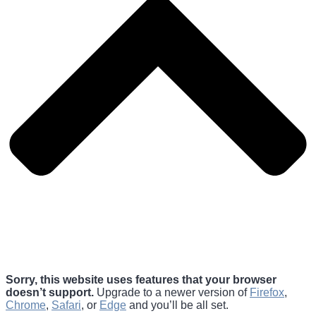
Sorry, this website uses features that your browser
doesn’t support.
Upgrade to a newer version of
Firefox
,
Chrome
,
Safari
, or
Edge
and you’ll be all set.