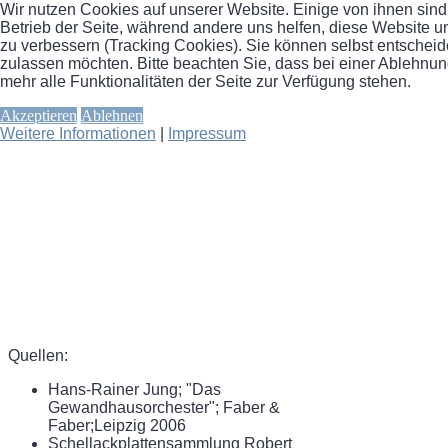
Wir nutzen Cookies auf unserer Website. Einige von ihnen sind 
Betrieb der Seite, während andere uns helfen, diese Website u
zu verbessern (Tracking Cookies). Sie können selbst entscheid
zulassen möchten. Bitte beachten Sie, dass bei einer Ablehnu
mehr alle Funktionalitäten der Seite zur Verfügung stehen.
Akzeptieren
Ablehnen
Weitere Informationen
|
Impressum
Quellen:
Hans-Rainer Jung; "Das
Gewandhausorchester"; Faber &
Faber;Leipzig 2006
Schellackplattensammlung Robert