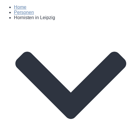
Home
Personen
Hornisten in Leipzig