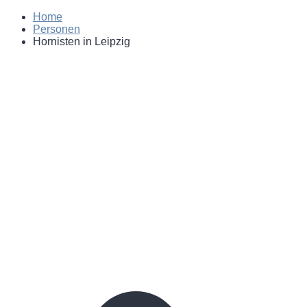
Home
Personen
Hornisten in Leipzig