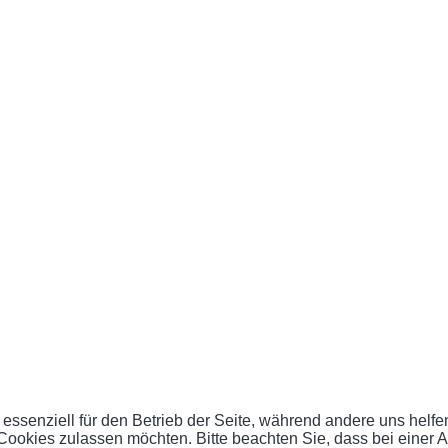
 essenziell für den Betrieb der Seite, während andere uns helf
 Cookies zulassen möchten. Bitte beachten Sie, dass bei einer 