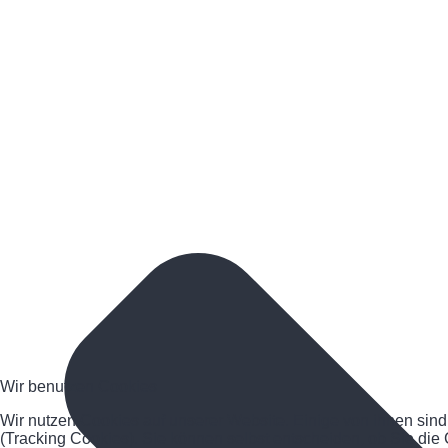
Wir benutzen Cookies
Wir nutzen Cookies auf unserer Website. Einige von ihnen sind
(Tracking Cookies). Sie können selbst entscheiden, ob Sie die