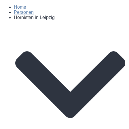
Home
Personen
Hornisten in Leipzig