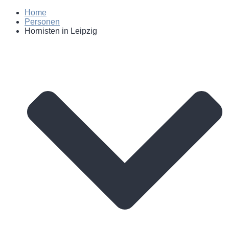
Home
Personen
Hornisten in Leipzig