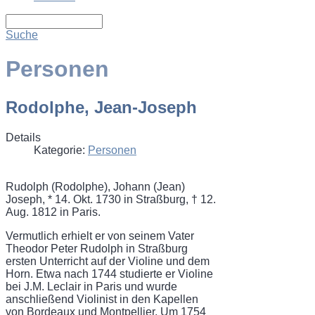
Suche
Personen
Rodolphe, Jean-Joseph
Details
Kategorie:
Personen
Rudolph (Rodolphe), Johann (Jean)
Joseph, * 14. Okt. 1730 in Straßburg, † 12.
Aug. 1812 in Paris.
Vermutlich erhielt er von seinem Vater
Theodor Peter Rudolph in Straßburg
ersten Unterricht auf der Violine und dem
Horn. Etwa nach 1744 studierte er Violine
bei J.M. Leclair in Paris und wurde
anschließend Violinist in den Kapellen
von Bordeaux und Montpellier. Um 1754