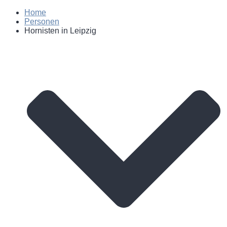
Home
Personen
Hornisten in Leipzig